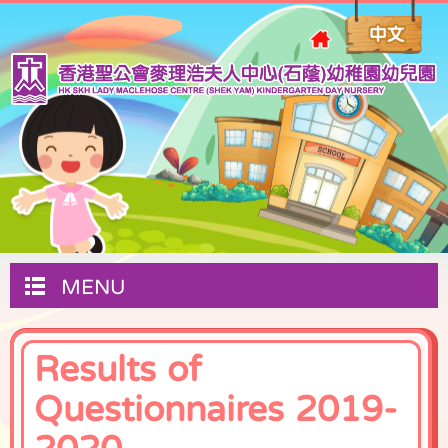
MENU
Results of
Questionnaires 2019-