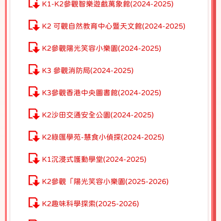
K1-K2參觀智樂遊戲萬象館(2024-2025)
K2 可觀自然教育中心暨天文館(2024-2025)
K2參觀陽光笑容小樂園(2024-2025)
K3 參觀消防局(2024-2025)
K3參觀香港中央圖書館(2024-2025)
K2沙田交通安全公園(2024-2025)
K2綠匯學苑-慧食小偵探(2024-2025)
K1沉浸式護動學堂(2024-2025)
K2參觀「陽光笑容小樂園(2025-2026)
K2趣味科學探索(2025-2026)