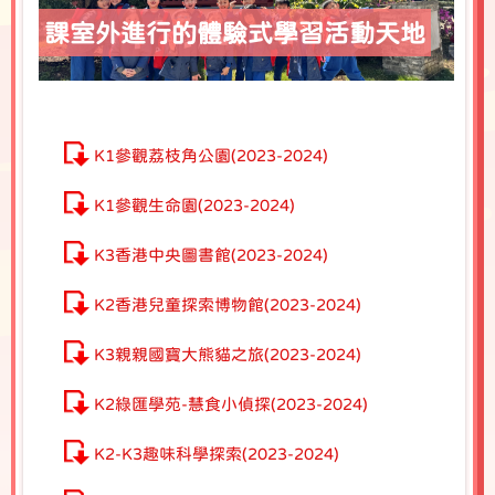
課室外進行的體驗式學習活動天地
K1參觀荔枝角公園(2023-2024)
K1參觀生命園(2023-2024)
K3香港中央圖書館(2023-2024)
K2香港兒童探索博物館(2023-2024)
K3親親國寶大熊貓之旅(2023-2024)
K2綠匯學苑-慧食小偵探(2023-2024)
K2-K3趣味科學探索(2023-2024)