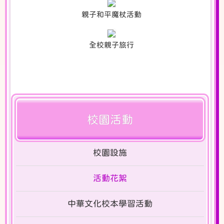
親子和平魔杖活動
全校親子旅行
校園活動
校園設施
活動花絮
中華文化校本學習活動