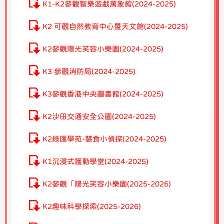
K1-K2參觀智樂遊戲萬象館(2024-2025)
K2 可觀自然教育中心暨天文館(2024-2025)
K2參觀陽光笑容小樂園(2024-2025)
K3 參觀消防局(2024-2025)
K3參觀香港中央圖書館(2024-2025)
K2沙田交通安全公園(2024-2025)
K2綠匯學苑-慧食小偵探(2024-2025)
K1沉浸式護動學堂(2024-2025)
K2參觀「陽光笑容小樂園(2025-2026)
K2趣味科學探索(2025-2026)