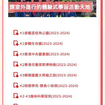
課室外進行的體驗式學習活動天地
K1參觀荔枝角公園(2023-2024)
K1參觀生命園(2023-2024)
K3香港中央圖書館(2023-2024)
K2香港兒童探索博物館(2023-2024)
K3親親國寶大熊貓之旅(2023-2024)
K2綠匯學苑-慧食小偵探(2023-2024)
K2-K3趣味科學探索(2023-2024)