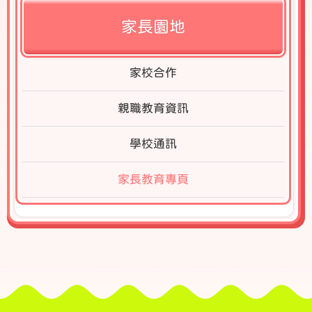
家長園地
家校合作
親職教育資訊
學校通訊
家長教育專頁