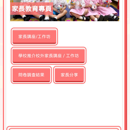
家長教育專頁
家長講座/工作坊
學校推介校外家長講座 / 工作坊
問卷調查結果
家長分享