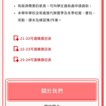
有經濟需要的家長，可向學生資助處申請資助；
本學年學校沒有直接代辦夏季及冬季校服、書包、
茶點、課本及練習簿/作業。
21-22可選購價目表
22-23可選購價目表
23-24可選購價目表
關於我們