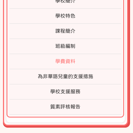
學校簡介
學校特色
課程簡介
班級編制
學費資料
為非華語兒童的支援措施
學校支援服務
質素評核報告