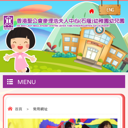
MENU
首頁
>
常用網址