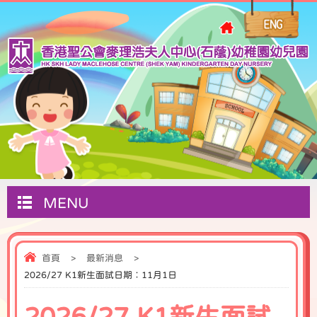
MENU
首頁
>
最新消息
>
2026/27 K1新生面試日期︰11月1日
2026/27 K1新生面試