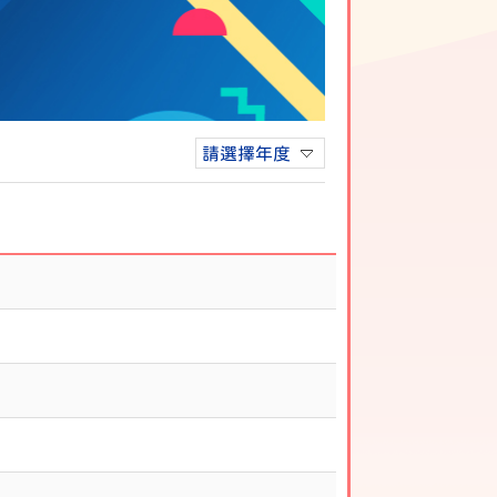
請選擇年度