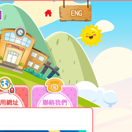
用網址
聯絡我們