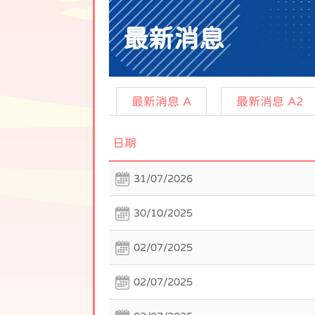
最新消息
最新消息 A
最新消息 A2
日期
31/07/2026
30/10/2025
02/07/2025
02/07/2025