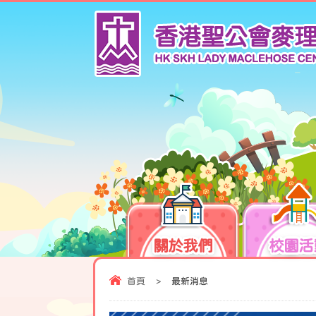
關於我們
校園活
首頁
>
最新消息