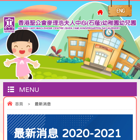
MENU
首頁
>
最新消息
最新消息 2020-2021