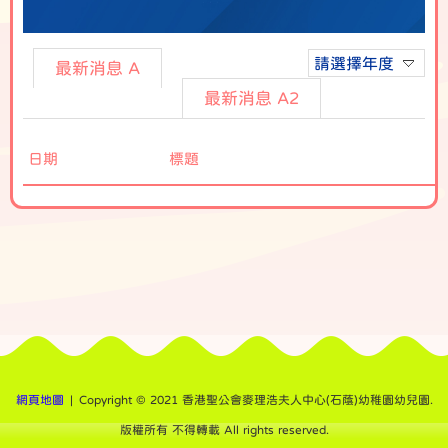
請選擇年度
最新消息 A
最新消息 A2
日期
標題
網頁地圖
| Copyright © 2021 香港聖公會麥理浩夫人中心(石蔭)幼稚園幼兒園.
版權所有 不得轉載 All rights reserved.