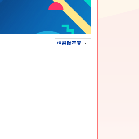
請選擇年度