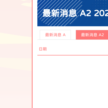
最新消息 A2 202
最新消息 A
最新消息 A2
日期