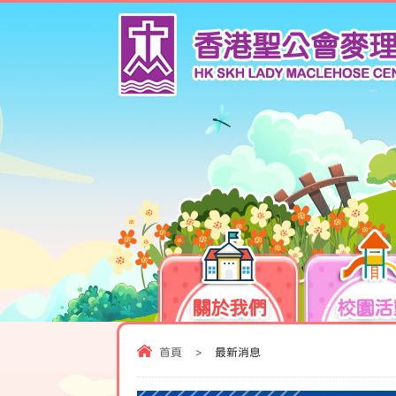
關於我們
校園活
首頁
>
最新消息