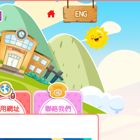
用網址
聯絡我們