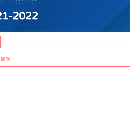
1-2022
標題