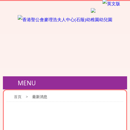
MENU
首頁
>
最新消息
最新消息 A2 2022-