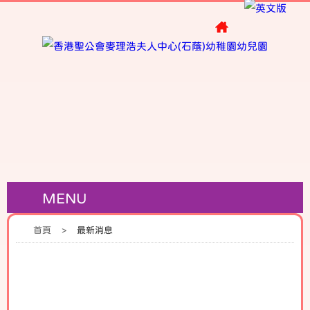
MENU
首頁
>
最新消息
最新消息 A2 2024-